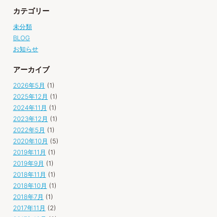
カテゴリー
未分類
BLOG
お知らせ
アーカイブ
2026年5月
(1)
2025年12月
(1)
2024年11月
(1)
2023年12月
(1)
2022年5月
(1)
2020年10月
(5)
2019年11月
(1)
2019年9月
(1)
2018年11月
(1)
2018年10月
(1)
2018年7月
(1)
2017年11月
(2)