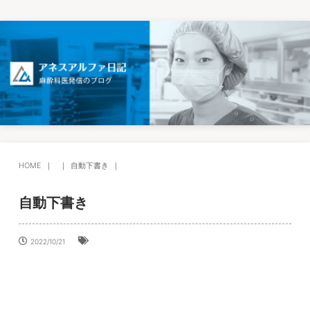
HOME
自動下書き
自動下書き
2022/10/21