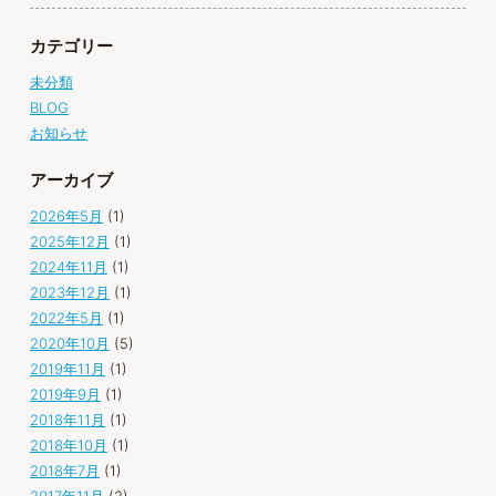
カテゴリー
未分類
BLOG
お知らせ
アーカイブ
2026年5月
(1)
2025年12月
(1)
2024年11月
(1)
2023年12月
(1)
2022年5月
(1)
2020年10月
(5)
2019年11月
(1)
2019年9月
(1)
2018年11月
(1)
2018年10月
(1)
2018年7月
(1)
2017年11月
(2)