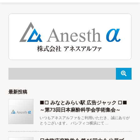
最新投稿
■□ みなとみらい駅 広告ジャック □■
～第73回日本麻酔科学会学術集会～
いつもアネスアルファをご利用いただき、誠にありが
とうございます。 パシフィコ横浜にて …