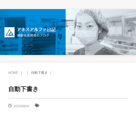
HOME
自動下書き
自動下書き
2025/06/10