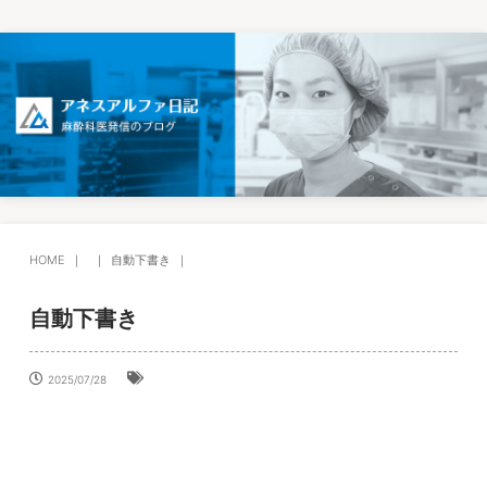
HOME
自動下書き
自動下書き
2025/07/28