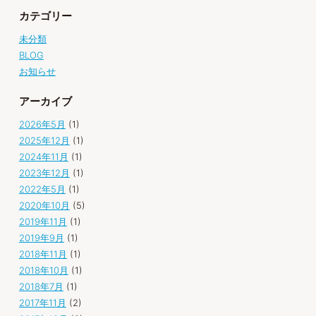
カテゴリー
未分類
BLOG
お知らせ
アーカイブ
2026年5月
(1)
2025年12月
(1)
2024年11月
(1)
2023年12月
(1)
2022年5月
(1)
2020年10月
(5)
2019年11月
(1)
2019年9月
(1)
2018年11月
(1)
2018年10月
(1)
2018年7月
(1)
2017年11月
(2)